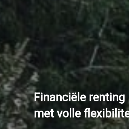
Financiële renting
met volle flexibilite