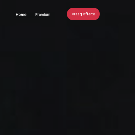
Vraag offerte
Home
Premium